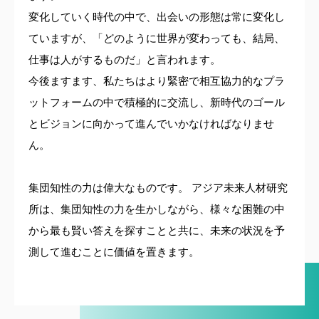
変化していく時代の中で、出会いの形態は常に変化し
ていますが、「どのように世界が変わっても、結局、
仕事は人がするものだ」と言われます。
今後ますます、私たちはより緊密で相互協力的なプラ
ットフォームの中で積極的に交流し、新時代のゴール
とビジョンに向かって進んでいかなければなりませ
ん。
集団知性の力は偉大なものです。 アジア未来人材研究
所は、集団知性の力を生かしながら、様々な困難の中
から最も賢い答えを探すことと共に、未来の状況を予
測して進むことに価値を置きます。