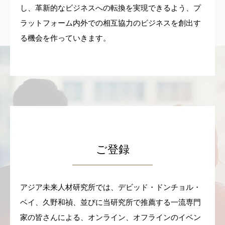
し、革新的なビジネスへの転換を実現できるよう、プ
ラットフォーム内外での相互協力のビジネスを創出す
る機会を作っていきます。
ご登録
アジア未来人材研究所では、デビッド・ドンチョル・
ベイ、久野和禎、並びに当研究所で推薦する一流専門
家の皆さんによる、オンライン、オフラインのイベン