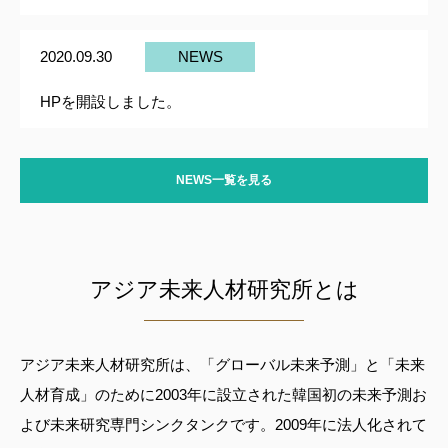
2020.09.30
NEWS
HPを開設しました。
NEWS一覧を見る
アジア未来人材研究所とは
アジア未来人材研究所は、「グローバル未来予測」と「未来
人材育成」のために2003年に設立された韓国初の未来予測お
よび未来研究専門シンクタンクです。2009年に法人化されて