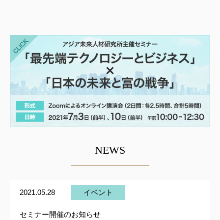
NEWS
2021.05.28
イベント
セミナー開催のお知らせ