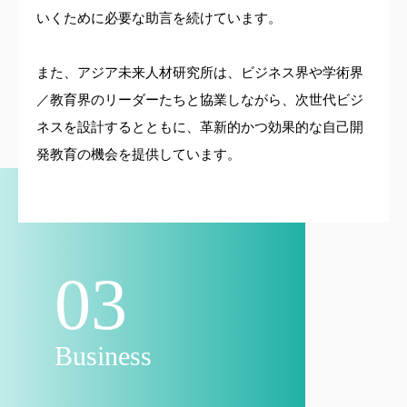
いくために必要な助言を続けています。
また、アジア未来人材研究所は、ビジネス界や学術界
／教育界のリーダーたちと協業しながら、次世代ビジ
ネスを設計するとともに、革新的かつ効果的な自己開
発教育の機会を提供しています。
03
Business