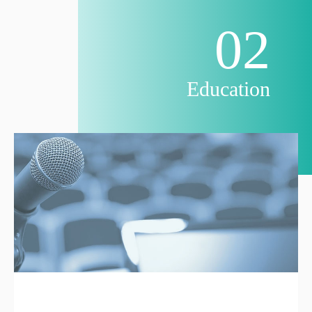
02
Education