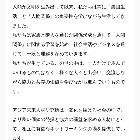
人類が文明を生み出して以来、私たちは常に「集団生
活」と「人間関係」の重要性を学びながら生活してき
ました。
私たちは家族と隣人を通じた関係形成を通して「人間
関係」に関する学習を始め、社会生活やビジネスを通
じて、一段と理解を深めていきます。
私たちが生きているこの世の中は、一人だけで歩んで
いけるものではなく、様々な人々と出会い、交流しな
がら協力と共存の価値を学びながら進んでいくもので
す。
アジア未来人材研究所は、変化を続ける社会の中で、
より良い価値の発掘と協力の基盤を求める人材にとっ
て、相互に有益なネットワーキングの場を提供してい
ます。