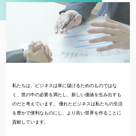
私たちは、ビジネスは単に儲けるためのものではな
く、世の中の必要を満たし、新しい価値を生み出すも
のだと考えています。 優れたビジネスは私たちの生活
を豊かで便利なものにし、より良い世界を作ることに
貢献しています。