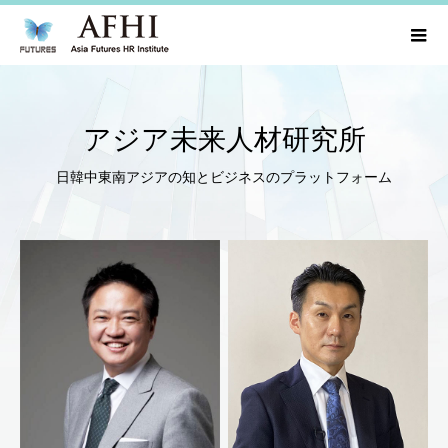
アジア未来人材研究所
日韓中東南アジアの知とビジネスのプラットフォーム