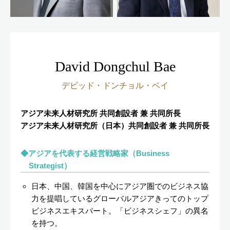
David Dongchul Bae
デビッド・ドンチョル・ベイ
アジア未来人材研究所 共同創設者 兼 共同所長
アジア未来人材研究所（日本）共同創設者 兼 共同所長
アジアを代表する経営戦略家（Business
Strategist）
日本、中国、韓国を中心にアジア圏でのビジネス協
力を提唱しているグローバルアジアきってのトップ
ビジネスエキスパート。「ビジネスシェフ」の異名
を持つ。