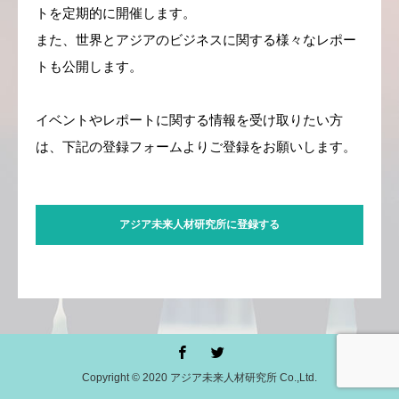
トを定期的に開催します。
また、世界とアジアのビジネスに関する様々なレポー
トも公開します。
イベントやレポートに関する情報を受け取りたい方
は、下記の登録フォームよりご登録をお願いします。
アジア未来人材研究所に登録する
Copyright © 2020 アジア未来人材研究所 Co.,Ltd.